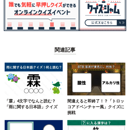
関連記事
「霖」4文字でなんと読む？
間違えると即終了！？「トロッ
「雨に関する日本語」クイズ
コアドベンチャー風」クイズに
挑戦