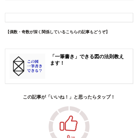
【偶数・奇数が深く関係しているこちらの記事もどうぞ】
「一筆書き」できる図の法則教え
ます！
この記事が「いいね！」と思ったらタップ！