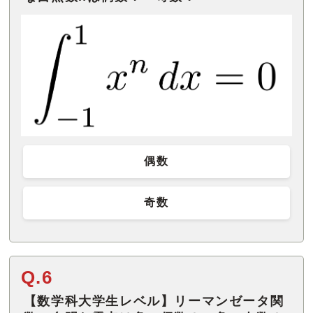
偶数
奇数
Q.6
【数学科大学生レベル】リーマンゼータ関