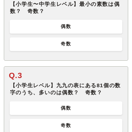
【小学生〜中学生レベル】最小の素数は偶
数？ 奇数？
偶数
奇数
Q.3
【小学生レベル】九九の表にある81個の数
字のうち、多いのは偶数？ 奇数？
偶数
奇数