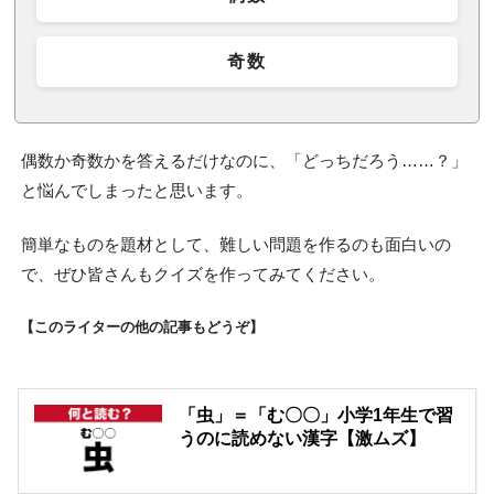
奇数
偶数か奇数かを答えるだけなのに、「どっちだろう……？」
と悩んでしまったと思います。
簡単なものを題材として、難しい問題を作るのも面白いの
で、ぜひ皆さんもクイズを作ってみてください。
【このライターの他の記事もどうぞ】
「虫」＝「む〇〇」小学1年生で習
うのに読めない漢字【激ムズ】