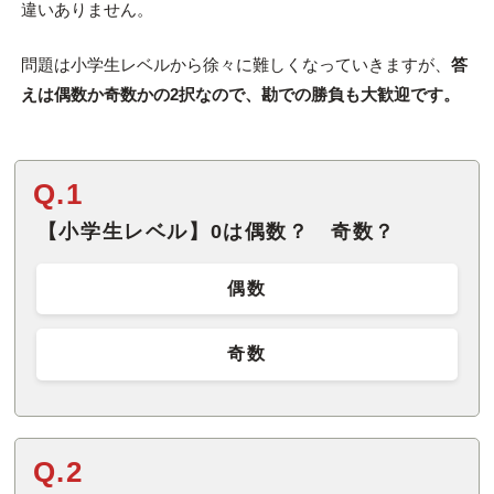
違いありません。
問題は小学生レベルから徐々に難しくなっていきますが、
答
えは偶数か奇数かの2択なので、勘での勝負も大歓迎です。
Q.1
【小学生レベル】0は偶数？ 奇数？
偶数
奇数
Q.2