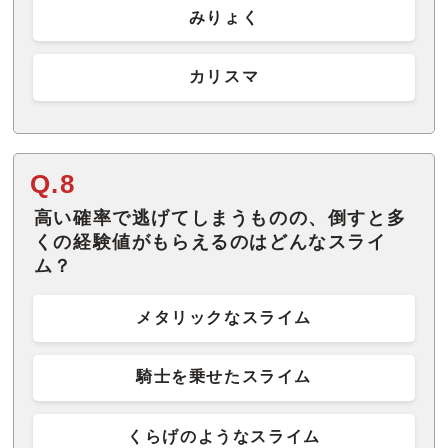
みりょく
カリスマ
Q.8
高い確率で逃げてしまうものの、倒すと多
くの経験値がもらえるのはどんなスライ
ム？
メタリックなスライム
騎士を乗せたスライム
くらげのようなスライム