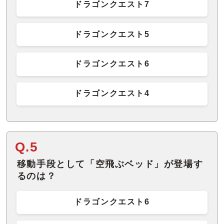
ドラゴンクエスト7
ドラゴンクエスト5
ドラゴンクエスト6
ドラゴンクエスト4
Q.5
移動手段として「空飛ぶベッド」が登場す
るのは？
ドラゴンクエスト6