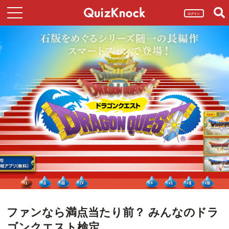
ログイン
ファンなら満点当たり前？ みんなのドラ
ゴンクエスト検定