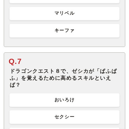
マリベル
キーファ
Q.7
ドラゴンクエスト８で、ゼシカが「ぱふぱ
ふ」を覚えるために高めるスキルといえ
ば？
おいろけ
セクシー