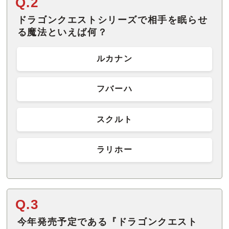
Q.2
ドラゴンクエストシリーズで相手を眠らせ
る魔法といえば何？
ルカナン
フバーハ
スクルト
ラリホー
Q.3
今年発売予定である『ドラゴンクエスト