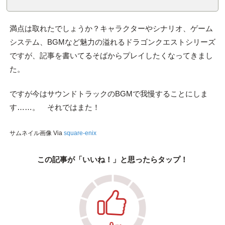
満点は取れたでしょうか？キャラクターやシナリオ、ゲーム
システム、BGMなど魅力の溢れるドラゴンクエストシリーズ
ですが、記事を書いてるそばからプレイしたくなってきまし
た。
ですが今はサウンドトラックのBGMで我慢することにしま
す……。 それではまた！
サムネイル画像 Via
square-enix
この記事が「いいね！」と思ったらタップ！