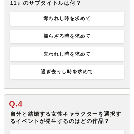
11』のサブタイトルは何？
奪われし時を求めて
帰らざる時を求めて
失われし時を求めて
過ぎ去りし時を求めて
Q.4
自分と結婚する女性キャラクターを選択す
るイベントが発生するのはどの作品？