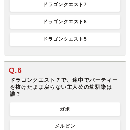
ドラゴンクエスト7
ドラゴンクエスト8
ドラゴンクエスト5
Q.6
ドラゴンクエスト７で、途中でパーティー
を抜けたまま戻らない主人公の幼馴染は
誰？
ガボ
メルビン