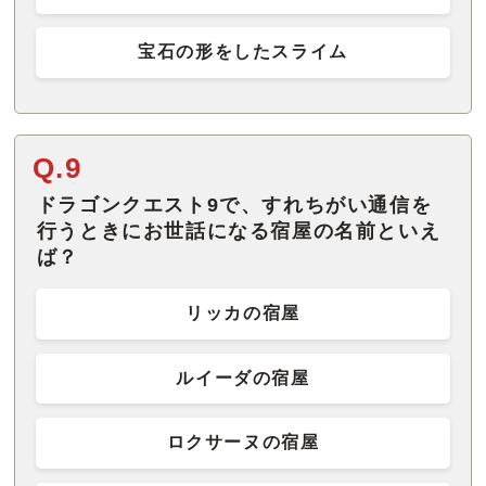
宝石の形をしたスライム
Q.9
ドラゴンクエスト9で、すれちがい通信を
行うときにお世話になる宿屋の名前といえ
ば？
リッカの宿屋
ルイーダの宿屋
ロクサーヌの宿屋