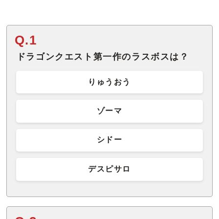
Q.1
ドラゴンクエスト第一作のラスボスは？
りゅうおう
ゾーマ
シドー
デスピサロ