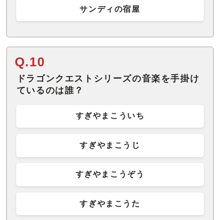
サンディの宿屋
Q.10
ドラゴンクエストシリーズの音楽を手掛け
ているのは誰？
すぎやまこういち
すぎやまこうじ
すぎやまこうぞう
すぎやまこうた