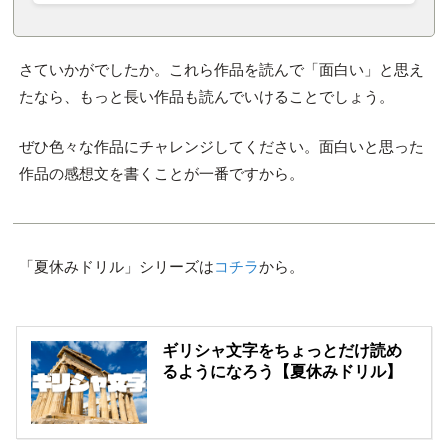
さていかがでしたか。これら作品を読んで「面白い」と思え
たなら、もっと長い作品も読んでいけることでしょう。
ぜひ色々な作品にチャレンジしてください。面白いと思った
作品の感想文を書くことが一番ですから。
「夏休みドリル」シリーズは
コチラ
から。
ギリシャ文字をちょっとだけ読め
るようになろう【夏休みドリル】