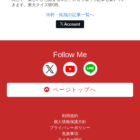
きます。東大クイズ研OB。
河村・拓哉の記事一覧へ
Account
Follow Me
ページトップへ
利用規約
個人情報保護方針
プライバシーポリシー
免責事項
ライター紹介