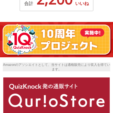
合計
いいね
Amazonのアソシエイトとして、当サイトは適格販売により収入を得てい
ます。