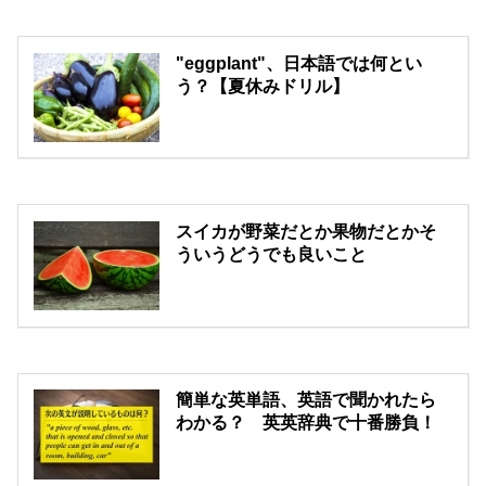
"eggplant"、日本語では何とい
う？【夏休みドリル】
スイカが野菜だとか果物だとかそ
ういうどうでも良いこと
簡単な英単語、英語で聞かれたら
わかる？ 英英辞典で十番勝負！