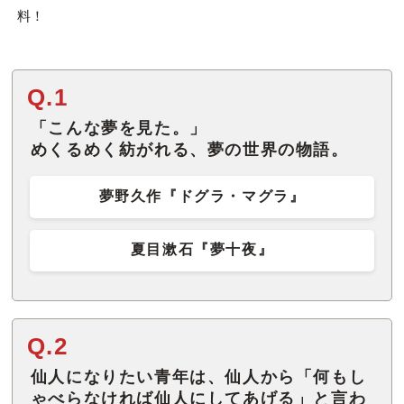
料！
Q.1
「こんな夢を見た。」
めくるめく紡がれる、夢の世界の物語。
夢野久作『ドグラ・マグラ』
夏目漱石『夢十夜』
Q.2
仙人になりたい青年は、仙人から「何もし
ゃべらなければ仙人にしてあげる」と言わ