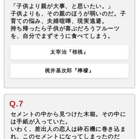
「子供より親が大事、と思いたい。」
子供よりも、その親のほうが弱いのだ。子
育ての悩み、夫婦喧嘩、現実逃避。
持ち帰ったら子供が喜ぶだろうフルーツ
を、自分でまずそうに食べてしまう。
太宰治『桜桃』
梶井基次郎『檸檬』
Q.7
セメントの中から見つけた木箱。その中に
は手紙が入っていた。
いわく、差出人の恋人は砕石機に巻き込ま
れ、このセメントになってしまったのだ