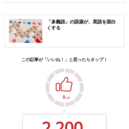
「多義語」の語源が、英語を面白
くする
この記事が「いいね！」と思ったらタップ！
2,200