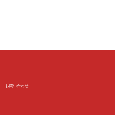
介
お問い合わせ