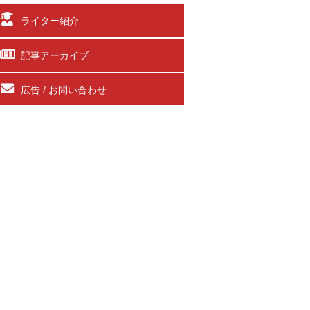
ライター紹介
記事アーカイブ
広告 / お問い合わせ