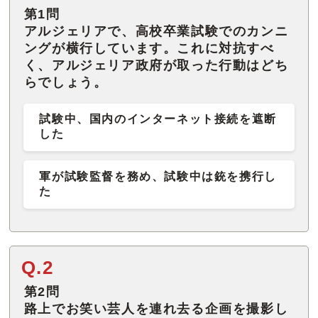
第1問
アルジェリアで、高校卒業試験でのカンニ
ングが横行しています。これに対抗すべ
く、アルジェリア政府が取った行動はどち
らでしょう。
試験中、国内のインターネット接続を遮断
した
軍が試験監督を務め、試験中は銃を携行し
た
Q.2
第2問
路上でお笑い芸人を連れ去る企画を撮影し