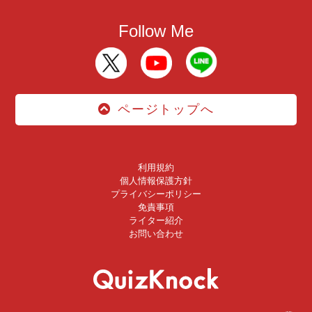
Follow Me
ページトップへ
利用規約
個人情報保護方針
プライバシーポリシー
免責事項
ライター紹介
お問い合わせ