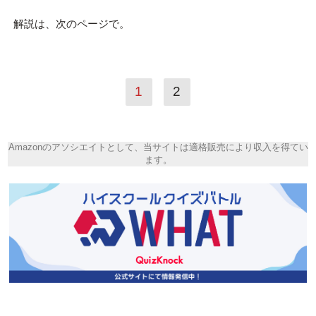
解説は、次のページで。
1
2
Amazonのアソシエイトとして、当サイトは適格販売により収入を得てい
ます。