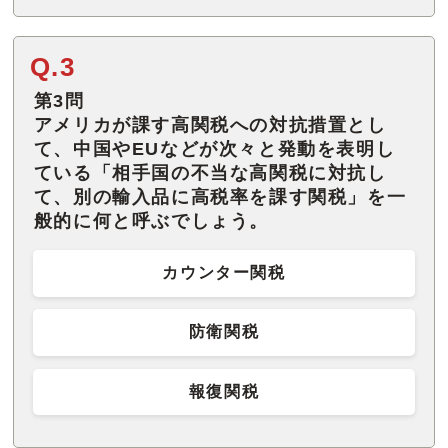
Q.3
第3問
アメリカが課す高関税への対抗措置とし
て、中国やEUなどが次々と発動を表明し
ている「相手国の不当な高関税に対抗し
て、別の輸入品に高税率を課す関税」を一
般的に何と呼ぶでしょう。
カウンター関税
防衛関税
報復関税