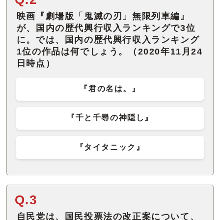
映画『劇場版「鬼滅の刃」無限列車編』
が、国内の歴代興行収入ランキングで3位
に。では、国内の歴代興行収入ランキング
1位の作品は何でしょう。（2020年11月24
日時点）
『君の名は。』
『千と千尋の神隠し』
『タイタニック』
Q.3
自民党は、国民投票法の改正案について、