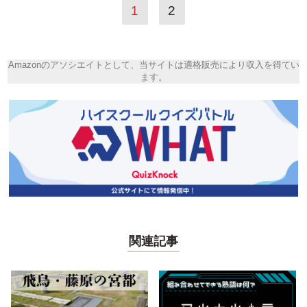
1
2
Amazonのアソシエイトとして、当サイトは適格販売により収入を得てい
ます。
関連記事