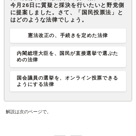
今月26日に質疑と採決を行いたいと野党側
に提案しました。さて、「国民投票法」と
はどのような法律でしょう。
憲法改正の、手続きを定めた法律
内閣総理大臣を、国民が直接選挙で選ぶた
めの法律
国会議員の選挙を、オンライン投票できる
ようにする法律
解説は次のページで。