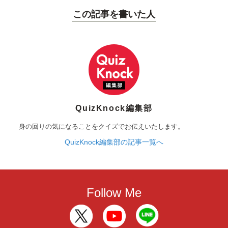
この記事を書いた人
QuizKnock編集部
身の回りの気になることをクイズでお伝えいたします。
QuizKnock編集部の記事一覧へ
Follow Me