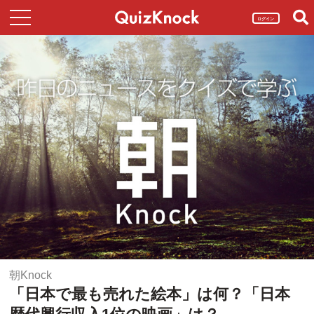
ログイン
朝Knock
「日本で最も売れた絵本」は何？「日本