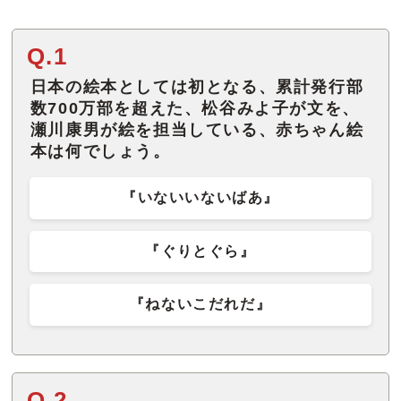
Q.1
日本の絵本としては初となる、累計発行部
数700万部を超えた、松谷みよ子が文を、
瀬川康男が絵を担当している、赤ちゃん絵
本は何でしょう。
『いないいないばあ』
『ぐりとぐら』
『ねないこだれだ』
Q.2