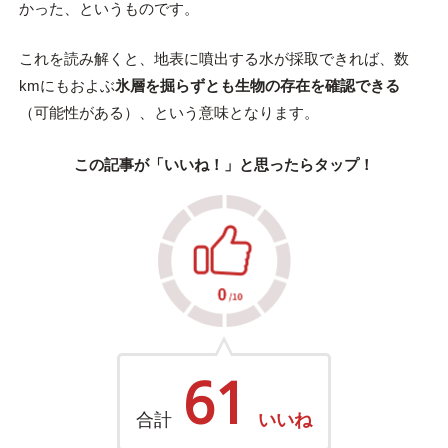
かった、というものです。
これを読み解くと、地表に噴出する水が採取できれば、数
kmにもおよぶ
氷層を掘らずとも生物の存在を確認できる
（可能性がある）、という意味となります。
この記事が「いいね！」と思ったらタップ！
61
合計
いいね