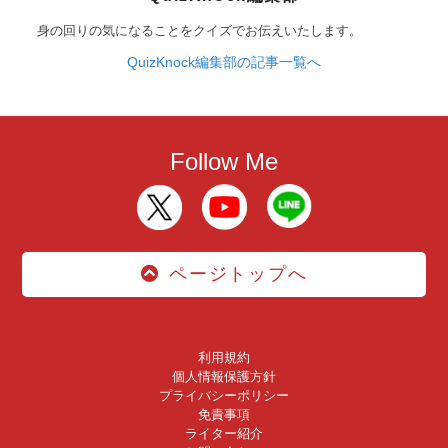
身の回りの気になることをクイズでお伝えいたします。
QuizKnock編集部の記事一覧へ
Follow Me
ページトップへ
利用規約
個人情報保護方針
プライバシーポリシー
免責事項
ライター紹介