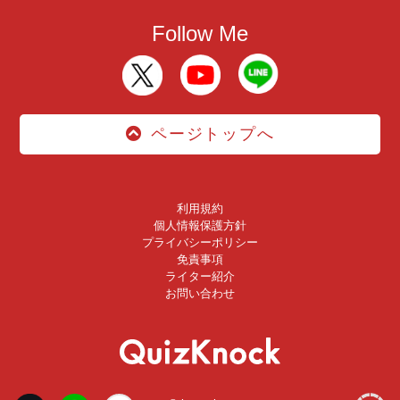
Follow Me
ページトップへ
利用規約
個人情報保護方針
プライバシーポリシー
免責事項
ライター紹介
お問い合わせ