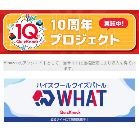
Amazonのアソシエイトとして、当サイトは適格販売により収入を得てい
ます。