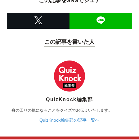
この記事をSNSでシェア
この記事を書いた人
QuizKnock編集部
身の回りの気になることをクイズでお伝えいたします。
QuizKnock編集部の記事一覧へ