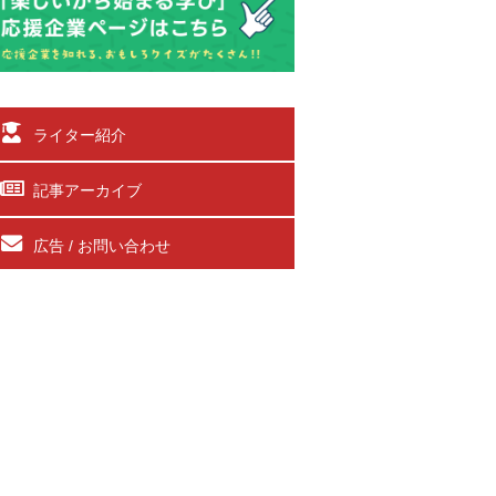
ライター紹介
記事アーカイブ
広告 / お問い合わせ