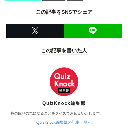
この記事をSNSでシェア
この記事を書いた人
QuizKnock編集部
身の回りの気になることをクイズでお伝えいたします。
QuizKnock編集部の記事一覧へ