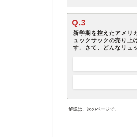
Q.3
新学期を控えたアメリ
ュックサックの売り上
す。さて、どんなリュ
解説は、次のページで。