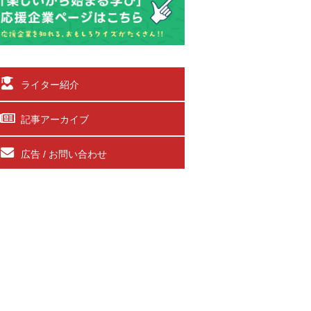
ライター紹介
記事アーカイブ
広告 / お問い合わせ