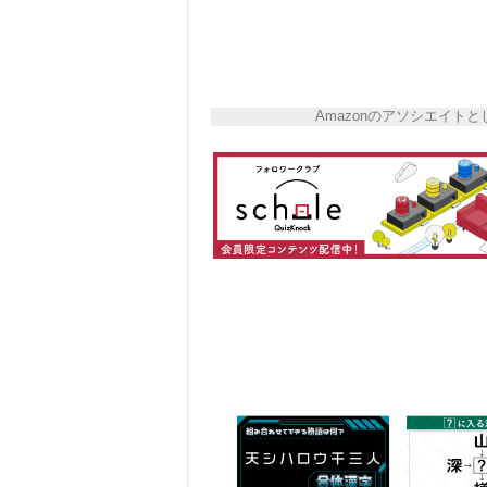
Amazonのアソシエイ