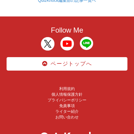
QuizKnock編集部の記事一覧へ
Follow Me
ページトップへ
利用規約
個人情報保護方針
プライバシーポリシー
免責事項
ライター紹介
お問い合わせ