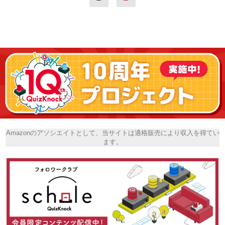
Amazonのアソシエイトとして、当サイトは適格販売により収入を得てい
ます。