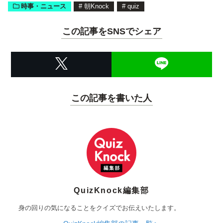
時事・ニュース
#
朝Knock
#
quiz
この記事をSNSでシェア
この記事を書いた人
QuizKnock編集部
身の回りの気になることをクイズでお伝えいたします。