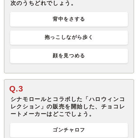
次のうちどれでしょう。
背中をさする
抱っこしながら歩く
顔を見つめる
Q.3
シナモロールとコラボした「ハロウィンコ
レクション」の販売を開始した、チョコレ
ートメーカーはどこでしょう。
ゴンチャロフ