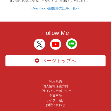
身の回りの気になることをクイズでお伝えいたします。
QuizKnock編集部の記事一覧へ
Follow Me
ページトップへ
利用規約
個人情報保護方針
プライバシーポリシー
免責事項
ライター紹介
お問い合わせ