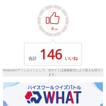
146
合計
いいね
Amazonのアソシエイトとして、当サイトは適格販売により収入を得てい
ます。