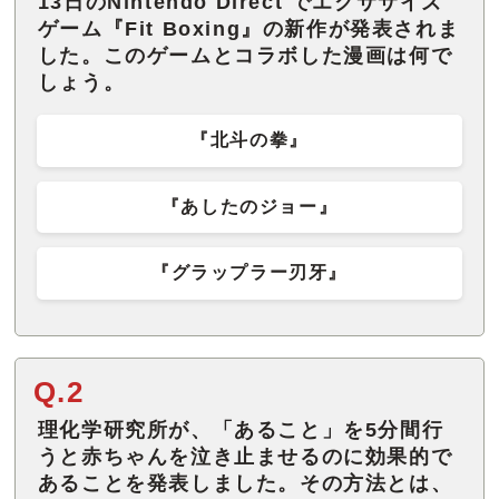
13日のNintendo Direct でエクササイズ
ゲーム『Fit Boxing』の新作が発表されま
した。このゲームとコラボした漫画は何で
しょう。
『北斗の拳』
『あしたのジョー』
『グラップラー刃牙』
Q.2
理化学研究所が、「あること」を5分間行
うと赤ちゃんを泣き止ませるのに効果的で
あることを発表しました。その方法とは、