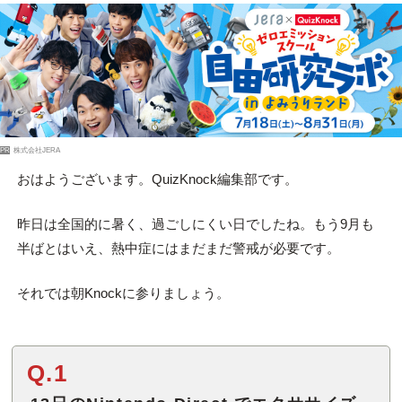
PR
株式会社JERA
おはようございます。QuizKnock編集部です。
昨日は全国的に暑く、過ごしにくい日でしたね。もう9月も
半ばとはいえ、熱中症にはまだまだ警戒が必要です。
それでは朝Knockに参りましょう。
Q.1