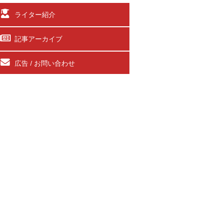
ライター紹介
記事アーカイブ
広告 / お問い合わせ