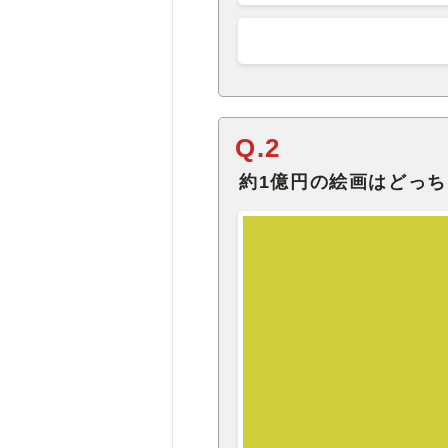
Q.2
約1億円の絵画はどっち