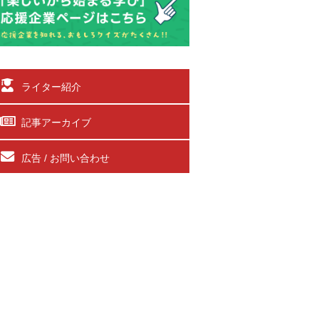
ライター紹介
記事アーカイブ
広告 / お問い合わせ