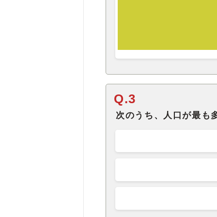
Q.3
次のうち、人口が最も