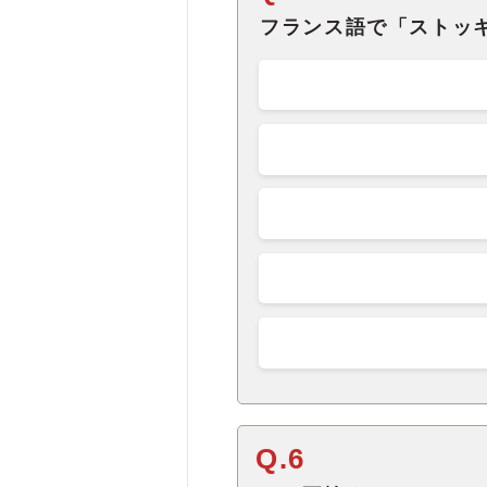
フランス語で「ストッ
Q.6