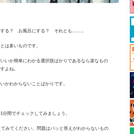
にする？ お風呂にする？ それとも……」
ことは多いものです。
ばいいか簡単にわかる選択肢ばかりであるなら楽なもの
ですよね。
いいかわからないことばかりです。
1分間でチェックしてみましょう。
えてみてください。問題はパッと答えがわからないもの