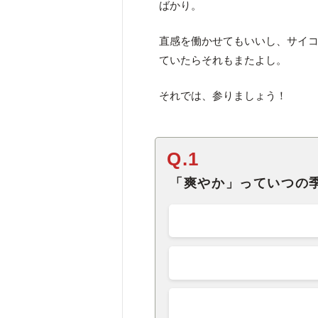
ばかり。
直感を働かせてもいいし、サイ
ていたらそれもまたよし。
それでは、参りましょう！
Q.1
「爽やか」っていつの