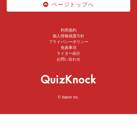
ページトップへ
利用規約
個人情報保護方針
プライバシーポリシー
免責事項
ライター紹介
お問い合わせ
© baton inc.