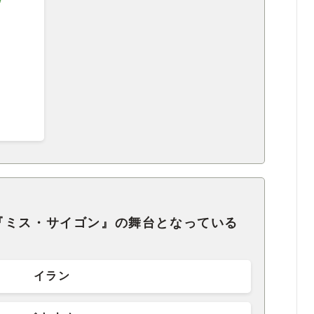
『ミス・サイゴン』の舞台となっている
イラン