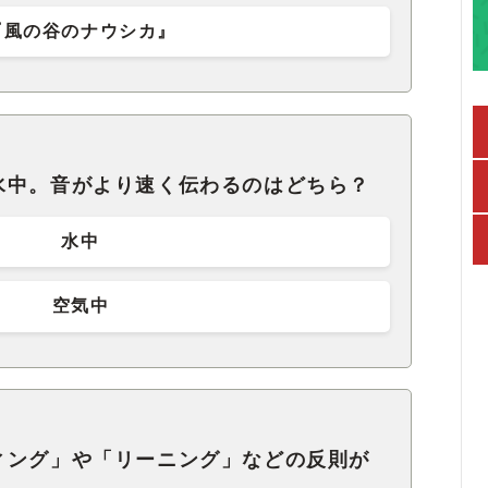
『風の谷のナウシカ』
水中。音がより速く伝わるのはどちら？
水中
空気中
ィング」や「リーニング」などの反則が