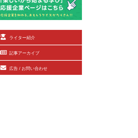
ライター紹介
記事アーカイブ
広告 / お問い合わせ