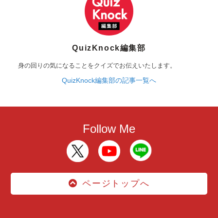
QuizKnock編集部
身の回りの気になることをクイズでお伝えいたします。
QuizKnock編集部の記事一覧へ
Follow Me
ページトップへ