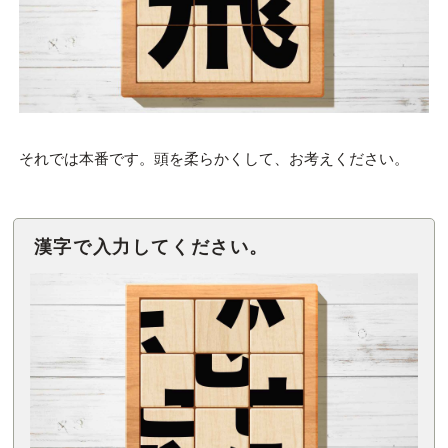
それでは本番です。頭を柔らかくして、お考えください。
漢字で入力してください。