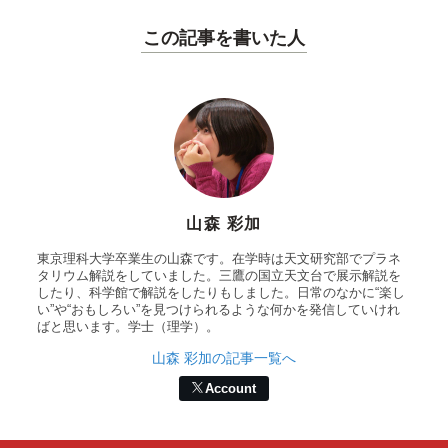
この記事を書いた人
山森 彩加
東京理科大学卒業生の山森です。在学時は天文研究部でプラネ
タリウム解説をしていました。三鷹の国立天文台で展示解説を
したり、科学館で解説をしたりもしました。日常のなかに“楽し
い”や“おもしろい”を見つけられるような何かを発信していけれ
ばと思います。学士（理学）。
山森 彩加の記事一覧へ
Account