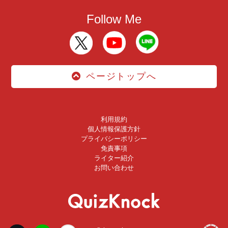
Follow Me
ページトップへ
利用規約
個人情報保護方針
プライバシーポリシー
免責事項
ライター紹介
お問い合わせ