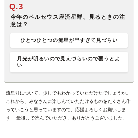
Q.3
今年のペルセウス座流星群、見るときの注
意は？
ひとつひとつの流星が早すぎて見づらい
月光が明るいので見えづらいので覆うとよ
い
流星群について、少しでもわかっていただけたでしょうか。
これから、みなさんに楽しんでいただけるものをたくさん作
っていこうと思っていますので、応援よろしくお願いしま
す。 最後まで読んでいただき、ありがとうございました。