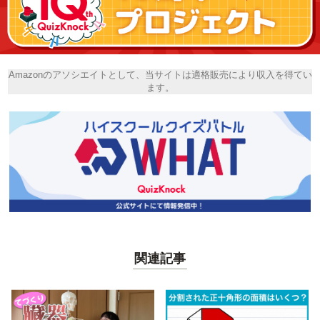
Amazonのアソシエイトとして、当サイトは適格販売により収入を得てい
ます。
関連記事