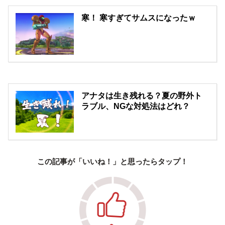
寒！ 寒すぎてサムスになったｗ
アナタは生き残れる？夏の野外ト
ラブル、NGな対処法はどれ？
この記事が「いいね！」と思ったらタップ！