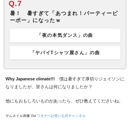
Q.7
暑！ 暑すぎて「あつまれ！パーティーピ
ーポー」になったｗ
「夜の本気ダンス」の曲
「ヤバイTシャツ屋さん」の曲
Why Japanese climate!!!
僕は暑すぎて厚切りジェイソンに
なりましたが、皆さんは何になりましたか？
他にもおもしろいものがあったら、ぜひ教えてくださいね。
サムネイル画像 Via
ワタナベお笑い公式チャンネル