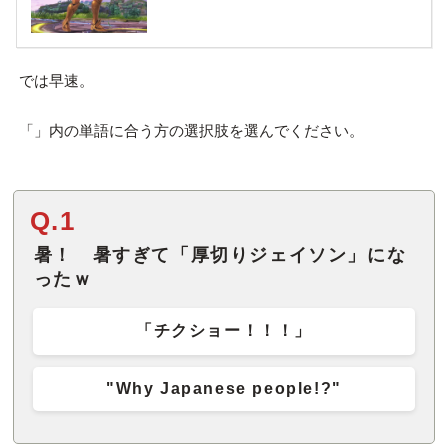
では早速。
「」内の単語に合う方の選択肢を選んでください。
Q.1
暑！ 暑すぎて「厚切りジェイソン」にな
ったｗ
「チクショー！！！」
"Why Japanese people!?"