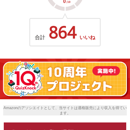
864
合計
いいね
Amazonのアソシエイトとして、当サイトは適格販売により収入を得てい
ます。