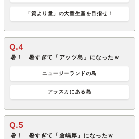
「質より量」の大量生産を目指せ！
Q.4
暑！ 暑すぎて「アッツ島」になったｗ
ニュージーランドの島
アラスカにある島
Q.5
暑！ 暑すぎて「倉嶋厚」になったｗ