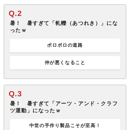
Q.2
暑！ 暑すぎて「軋轢（あつれき）」にな
ったｗ
ボロボロの道路
仲が悪くなること
Q.3
暑！ 暑すぎて「アーツ・アンド・クラフ
ツ運動」になったｗ
中世の手作り製品こそが至高！