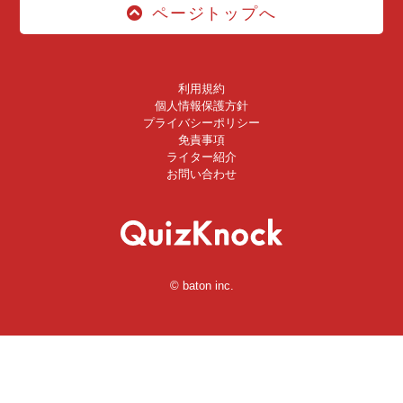
ページトップへ
利用規約
個人情報保護方針
プライバシーポリシー
免責事項
ライター紹介
お問い合わせ
© baton inc.