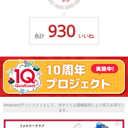
930
合計
いいね
Amazonのアソシエイトとして、当サイトは適格販売により収入を得てい
ます。