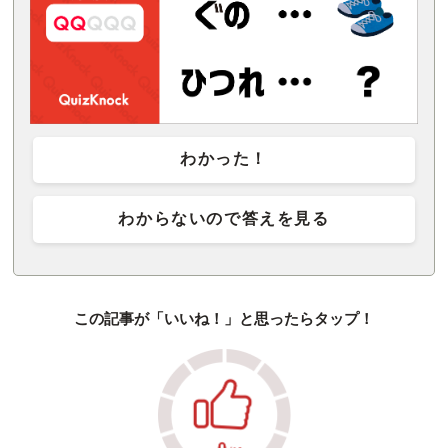
わかった！
わからないので答えを見る
この記事が「いいね！」と思ったらタップ！