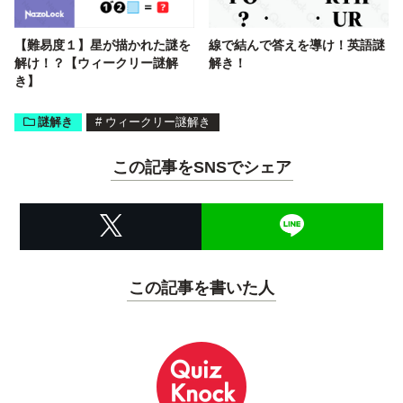
【難易度１】星が描かれた謎を
線で結んで答えを導け！英語謎
解け！？【ウィークリー謎解
解き！
き】
謎解き
#
ウィークリー謎解き
この記事をSNSでシェア
この記事を書いた人