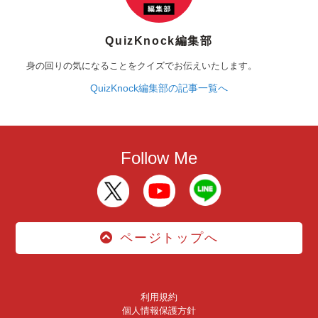
QuizKnock編集部
身の回りの気になることをクイズでお伝えいたします。
QuizKnock編集部の記事一覧へ
Follow Me
ページトップへ
利用規約
個人情報保護方針