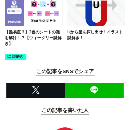
【難易度３】2色のシートの謎
Uから星を探し出せ！イラスト
を解け！？【ウィークリー謎解
謎解き！
き】
謎解き
この記事をSNSでシェア
この記事を書いた人