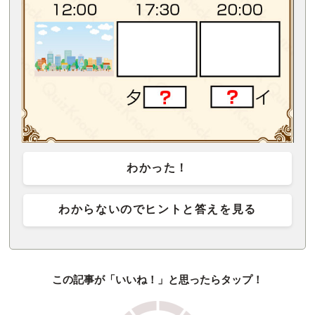
わかった！
わからないのでヒントと答えを見る
この記事が「いいね！」と思ったらタップ！