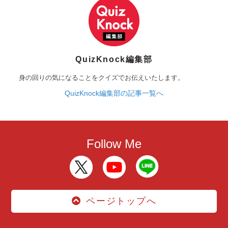
QuizKnock編集部
身の回りの気になることをクイズでお伝えいたします。
QuizKnock編集部の記事一覧へ
Follow Me
ページトップへ