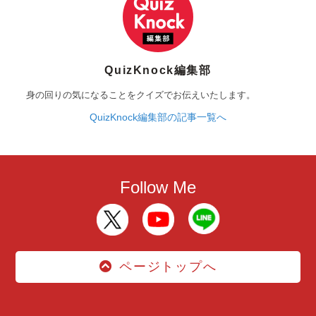
QuizKnock編集部
身の回りの気になることをクイズでお伝えいたします。
QuizKnock編集部の記事一覧へ
Follow Me
ページトップへ