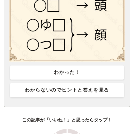
わかった！
わからないのでヒントと答えを見る
この記事が「いいね！」と思ったらタップ！