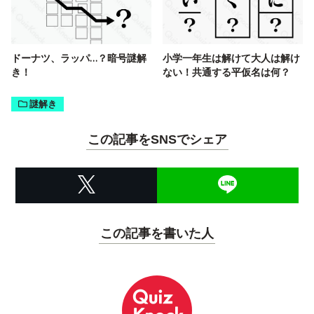
ドーナツ、ラッパ…？暗号謎解
小学一年生は解けて大人は解け
き！
ない！共通する平仮名は何？
謎解き
この記事をSNSでシェア
この記事を書いた人