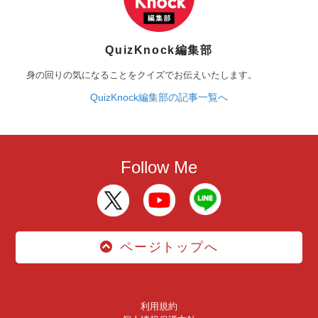
QuizKnock編集部
身の回りの気になることをクイズでお伝えいたします。
QuizKnock編集部の記事一覧へ
Follow Me
ページトップへ
利用規約