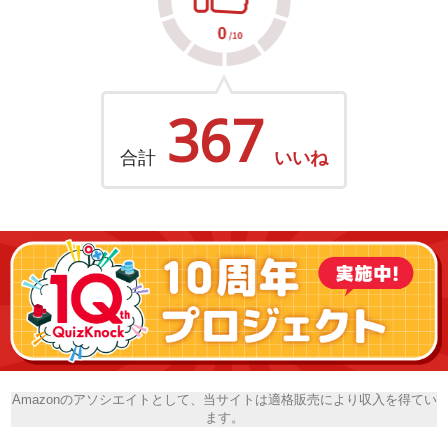
367
合計
いいね
Amazonのアソシエイトとして、当サイトは適格販売により収入を得てい
ます。