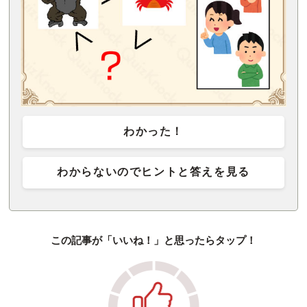
わかった！
わからないのでヒントと答えを見る
この記事が「いいね！」と思ったらタップ！