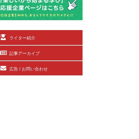
ライター紹介
記事アーカイブ
広告 / お問い合わせ