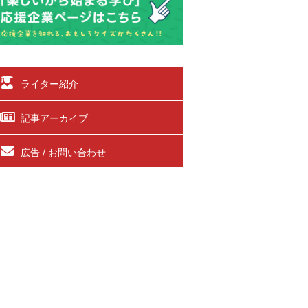
ライター紹介
記事アーカイブ
広告 / お問い合わせ