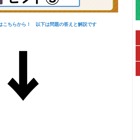
はこちらから！ 以下は問題の答えと解説です