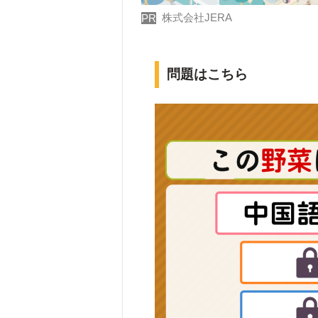
株式会社JERA
PR
問題はこちら