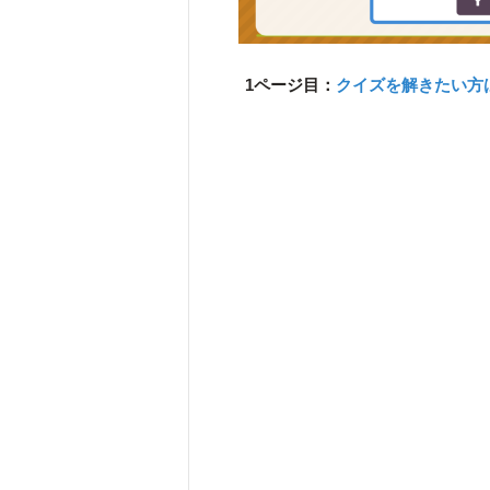
1ページ目：
クイズを解きたい方