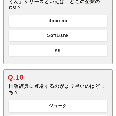
くん」シリーズといえば、どこの企業の
CM？
docomo
SoftBank
au
Q.10
国語辞典に登場するのがより早いのはどっ
ち？
ジョーク