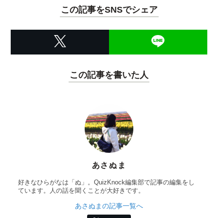
この記事をSNSでシェア
この記事を書いた人
あさぬま
好きなひらがなは「ぬ」。QuizKnock編集部で記事の編集をし
ています。人の話を聞くことが大好きです。
あさぬまの記事一覧へ