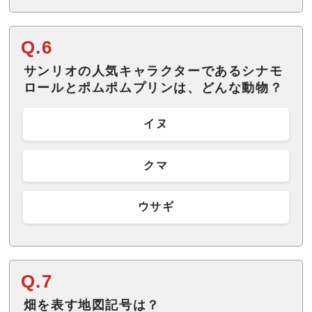
Q.6
サンリオの人気キャラクターであるシナモ
ロールとポムポムプリンは、どんな動物？
イヌ
クマ
ウサギ
Q.7
畑を表す地図記号は？