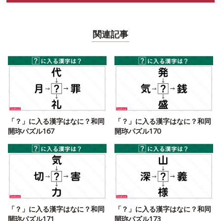
関連記事
「？」に入る漢字はなに？和同
「？」に入る漢字はなに？和同
開珎パズル167
開珎パズル170
「？」に入る漢字はなに？和同
「？」に入る漢字はなに？和同
開珎パズル171
開珎パズル173