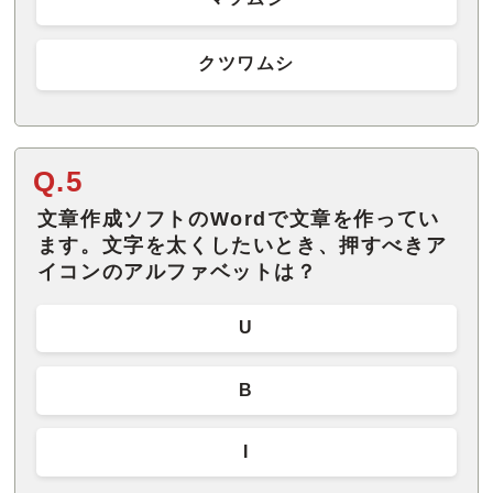
クツワムシ
Q.5
文章作成ソフトのWordで文章を作ってい
ます。文字を太くしたいとき、押すべきア
イコンのアルファベットは？
U
B
I