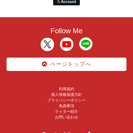
Account
Follow Me
ページトップへ
利用規約
個人情報保護方針
プライバシーポリシー
免責事項
ライター紹介
お問い合わせ