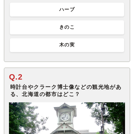
ハーブ
きのこ
木の実
Q.2
時計台やクラーク博士像などの観光地があ
る、北海道の都市はどこ？