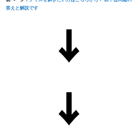
答えと解説です