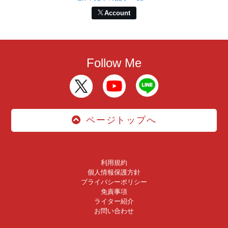
Account
Follow Me
ページトップへ
利用規約
個人情報保護方針
プライバシーポリシー
免責事項
ライター紹介
お問い合わせ