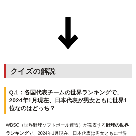
クイズの解説
Q.1：
各国代表チームの世界ランキングで、
2024年1月現在、日本代表が男女ともに世界1
位なのはどっち？
WBSC（世界野球ソフトボール連盟）が発表する
野球の世界
ランキング
で、2024年1月現在、日本代表は男女ともに世界