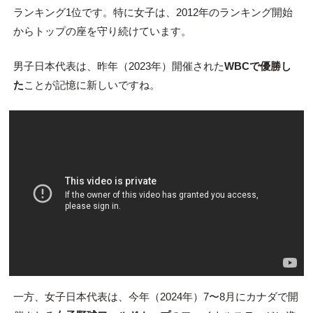
ランキング1位です。特に女子は、2012年のランキング開始
からトップの座を守り続けています。
男子日本代表は、昨年（2023年）開催された
WBCで優勝し
た
ことが記憶に新しいですね。
一方、女子日本代表は、今年（2024年）7〜8月にカナダで開