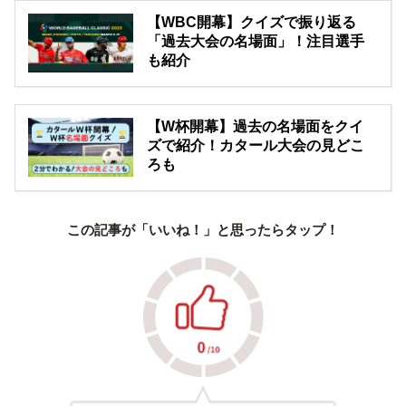
【WBC開幕】クイズで振り返る
「過去大会の名場面」！注目選手
も紹介
【W杯開幕】過去の名場面をクイ
ズで紹介！カタール大会の見どこ
ろも
この記事が「いいね！」と思ったらタップ！