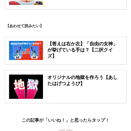
【あわせて読みたい】
【答えは右か左】「自由の女神」
が挙げている手は？【二択クイ
ズ】
オリジナルの地獄を作ろう【あし
たはげつようび】
この記事が「いいね！」と思ったらタップ！