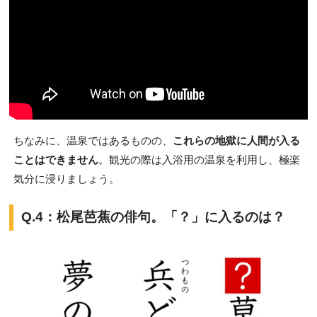
ちなみに、温泉ではあるものの、
これらの地獄に人間が入る
ことはできません
。観光の際は入浴用の温泉を利用し、極楽
気分に浸りましょう。
Q.4：松尾芭蕉の俳句。「？」に入るのは？