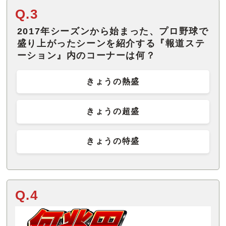
Q.3
2017年シーズンから始まった、プロ野球で
盛り上がったシーンを紹介する『報道ステ
ーション』内のコーナーは何？
きょうの熱盛
きょうの超盛
きょうの特盛
Q.4