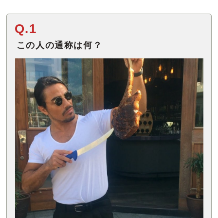
Q.1
この人の通称は何？