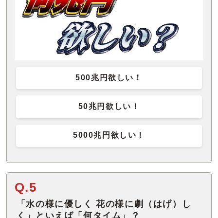
500兆円欲しい！
50兆円欲しい！
5000兆円欲しい！
Q.5
「水の様に優しく 花の様に劇（はげ）し
く」といえば「何タイム」？