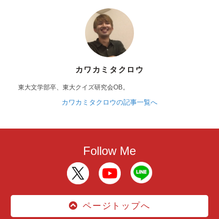
カワカミタクロウ
東大文学部卒、東大クイズ研究会OB。
カワカミタクロウの記事一覧へ
Follow Me
ページトップへ