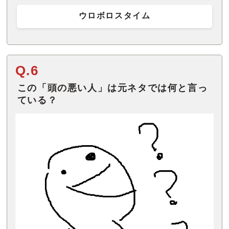
ウロボロスタイム
Q.6
この「頭の悪い人」は元ネタでは何と言っ
ている？