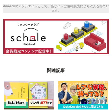
Amazonのアソシエイトとして、当サイトは適格販売により収入を得てい
ます。
関連記事