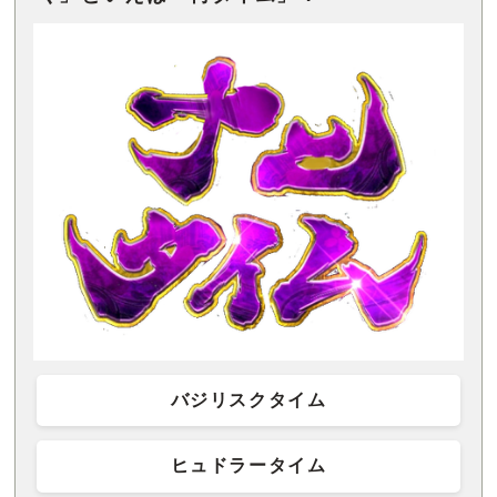
バジリスクタイム
ヒュドラータイム