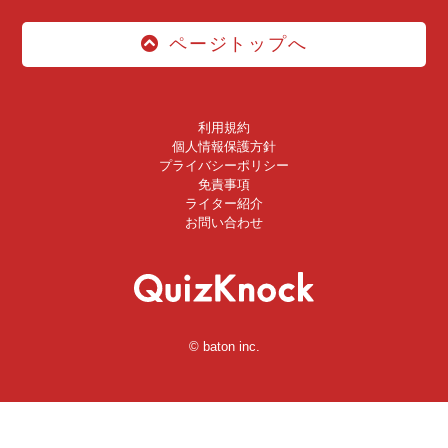
ページトップへ
利用規約
個人情報保護方針
プライバシーポリシー
免責事項
ライター紹介
お問い合わせ
© baton inc.