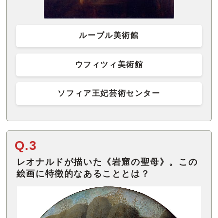
ルーブル美術館
ウフィツィ美術館
ソフィア王妃芸術センター
Q.3
レオナルドが描いた《岩窟の聖母》。この
絵画に特徴的なあることとは？