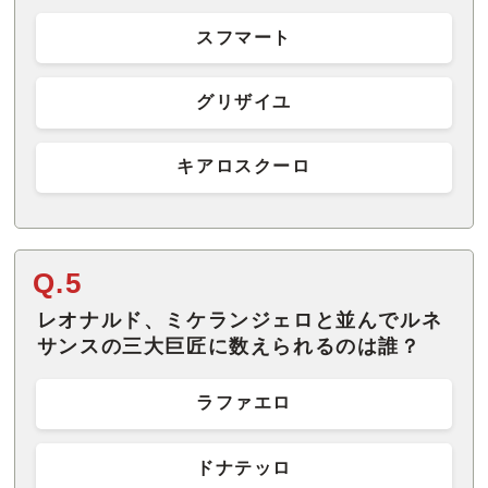
スフマート
グリザイユ
キアロスクーロ
Q.5
レオナルド、ミケランジェロと並んでルネ
サンスの三大巨匠に数えられるのは誰？
ラファエロ
ドナテッロ