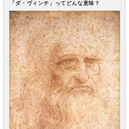
「ダ・ヴィンチ」ってどんな意味？