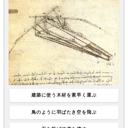
建築に使う木材を素早く運ぶ
鳥のように羽ばたき空を飛ぶ