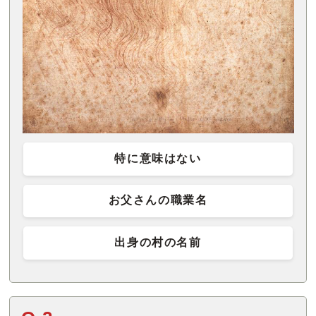
特に意味はない
お父さんの職業名
出身の村の名前