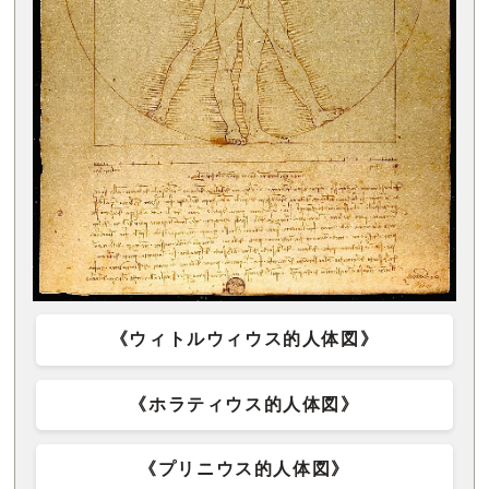
《ウィトルウィウス的人体図》
《ホラティウス的人体図》
《プリニウス的人体図》