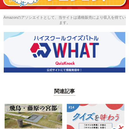
Amazonのアソシエイトとして、当サイトは適格販売により収入を得てい
ます。
関連記事