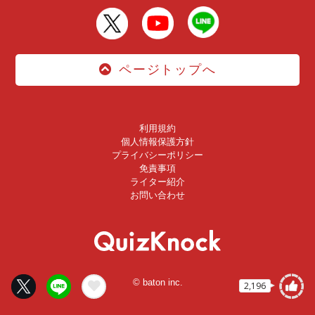
ページトップへ
利用規約
個人情報保護方針
プライバシーポリシー
免責事項
ライター紹介
お問い合わせ
© baton inc.
2,196