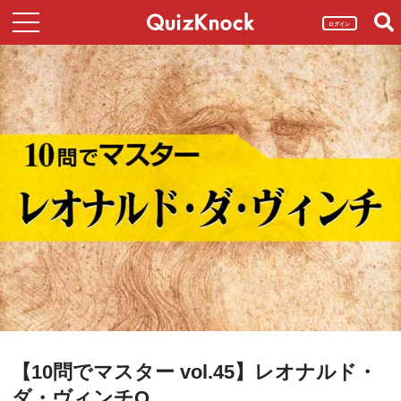
ログイン
【10問でマスター vol.45】レオナルド・
ダ・ヴィンチQ