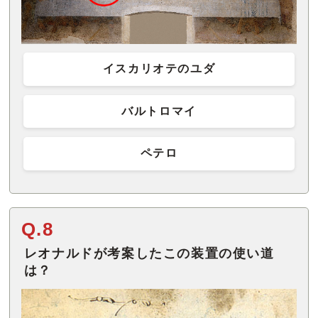
イスカリオテのユダ
バルトロマイ
ペテロ
Q.8
レオナルドが考案したこの装置の使い道
は？