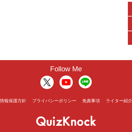
Follow Me
情報保護方針
プライバシーポリシー
免責事項
ライター紹