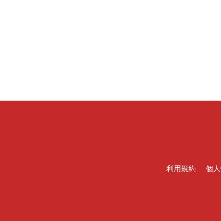
利用規約
個人