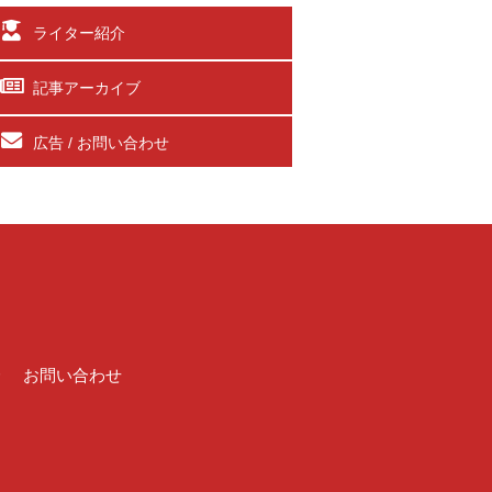
ライター紹介
記事アーカイブ
広告 / お問い合わせ
介
お問い合わせ