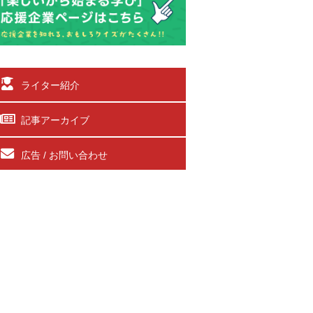
ライター紹介
記事アーカイブ
広告 / お問い合わせ