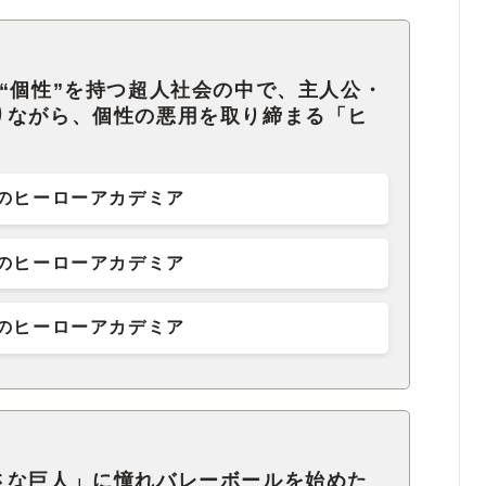
“個性”を持つ超人社会の中で、主人公・
りながら、個性の悪用を取り締まる「ヒ
のヒーローアカデミア
のヒーローアカデミア
のヒーローアカデミア
さな巨人」に憧れバレーボールを始めた