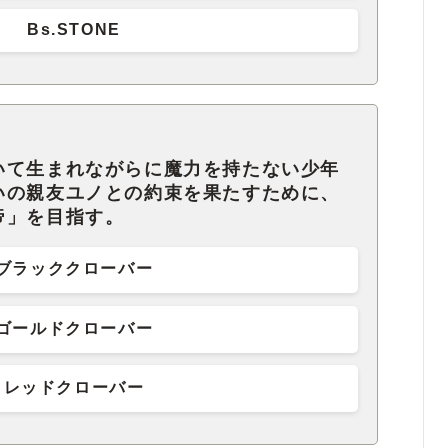
Bs.STONE
いて生まれながらに魔力を持たない少年
いの親友ユノとの約束を果たすために、
帝」を目指す。
ブラッククローバー
ゴールドクローバー
レッドクローバー