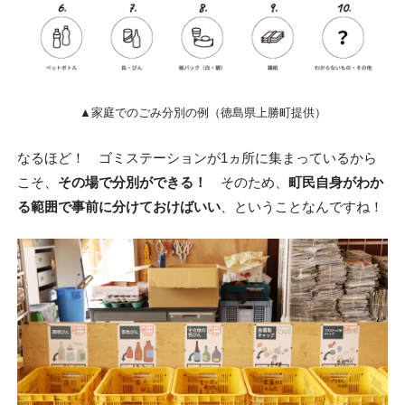
▲家庭でのごみ分別の例（徳島県上勝町提供）
なるほど！ ゴミステーションが1ヵ所に集まっているから
こそ、
その場で分別ができる！
そのため、
町民自身がわか
る範囲で事前に分けておけばいい
、ということなんですね！