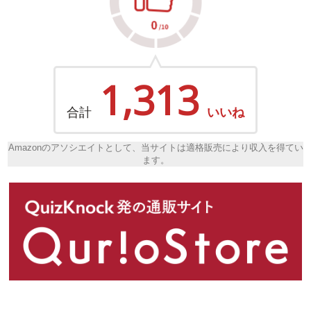
1,313
合計
いいね
Amazonのアソシエイトとして、当サイトは適格販売により収入を得てい
ます。