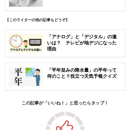
【このライターの他の記事もどうぞ】
「アナログ」と「デジタル」の違
いは？ テレビが地デジになった
理由
「平年並みの降水量」の平年って
何のこと？役立つ天気予報クイズ
この記事が「いいね！」と思ったらタップ！