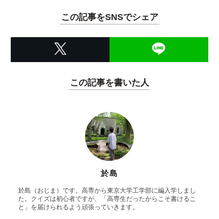
この記事をSNSでシェア
この記事を書いた人
於島
於島（おじま）です。高専から東京大学工学部に編入学しまし
た。クイズは初心者ですが、「高専生だったからこそ書けるこ
と」を届けられるよう頑張っていきます。