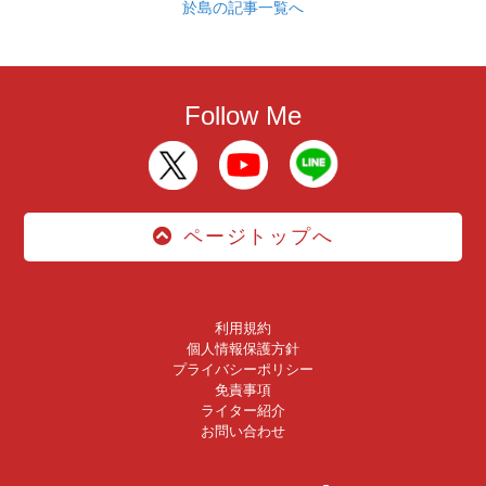
於島の記事一覧へ
Follow Me
ページトップへ
利用規約
個人情報保護方針
プライバシーポリシー
免責事項
ライター紹介
お問い合わせ