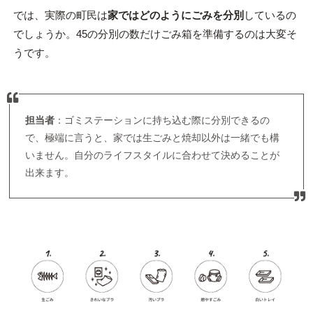
では、実際の町民は
家ではどのようにごみを分別
しているの
でしょうか。45の分別の数だけごみ箱を準備するのは大変そ
うです。
担当者
：ゴミステーションに持ち込む際に分別できるの
で、極端に言うと、家では生ごみと焼却以外は一緒でも構
いません。自分のライフスタイルに合わせて決めることが
出来ます。