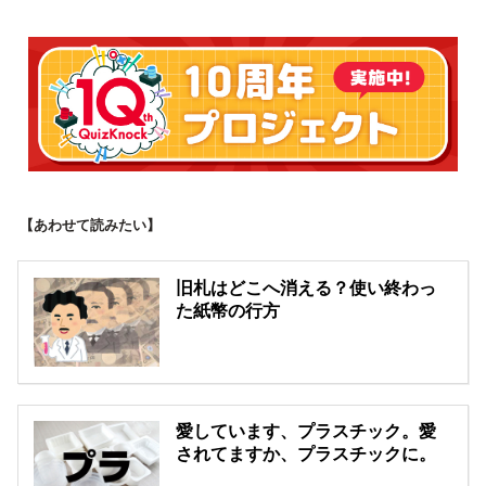
【あわせて読みたい】
旧札はどこへ消える？使い終わっ
た紙幣の行方
愛しています、プラスチック。愛
されてますか、プラスチックに。