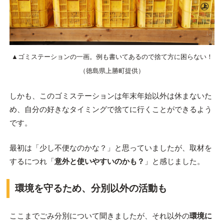
▲ゴミステーションの一画。例も書いてあるので捨て方に困らない！
（徳島県上勝町提供）
しかも、このゴミステーションは年末年始以外は休まないた
め、自分の好きなタイミングで捨てに行くことができるよう
です。
最初は「少し不便なのかな？」と思っていましたが、取材を
するにつれ「
意外と使いやすいのかも？
」と感じました。
環境を守るため、分別以外の活動も
ここまでごみ分別について聞きましたが、それ以外の
環境に