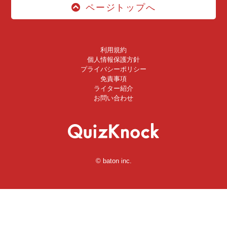
ページトップへ
利用規約
個人情報保護方針
プライバシーポリシー
免責事項
ライター紹介
お問い合わせ
© baton inc.