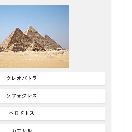
クレオパトラ
ソフォクレス
ヘロドトス
カエサル