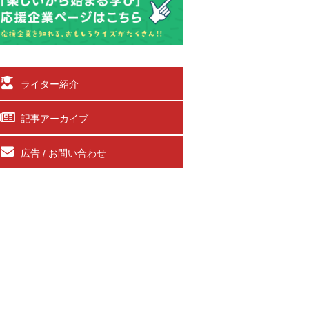
ライター紹介
記事アーカイブ
広告 / お問い合わせ