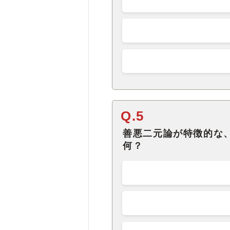
Q.5
善悪二元論が特徴的な
何？