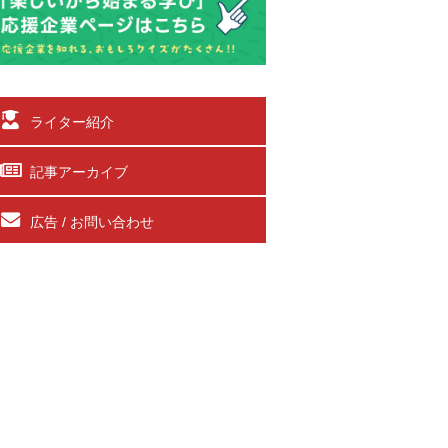
ライター紹介
記事アーカイブ
広告 / お問い合わせ