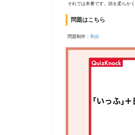
それでは本番です。頭を柔らか
問題はこちら
問題制作：
和歩