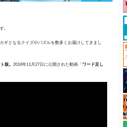
です。
カギとなるクイズやパズルを数多くお届けしてきまし
ート版。
2018年11月27日に公開された動画「
ワード足し