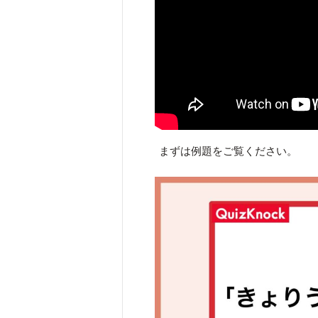
まずは例題をご覧ください。