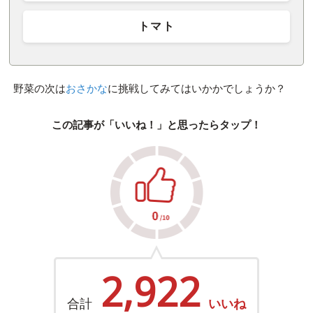
トマト
野菜の次は
おさかな
に挑戦してみてはいかかでしょうか？
この記事が「いいね！」と思ったらタップ！
2,922
合計
いいね