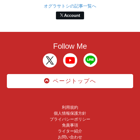
オグラサトシの記事一覧へ
Account
Follow Me
ページトップへ
利用規約
個人情報保護方針
プライバシーポリシー
免責事項
ライター紹介
お問い合わせ