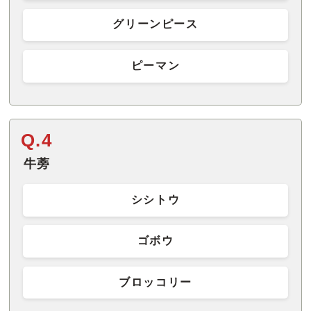
グリーンピース
ピーマン
Q.4
牛蒡
シシトウ
ゴボウ
ブロッコリー