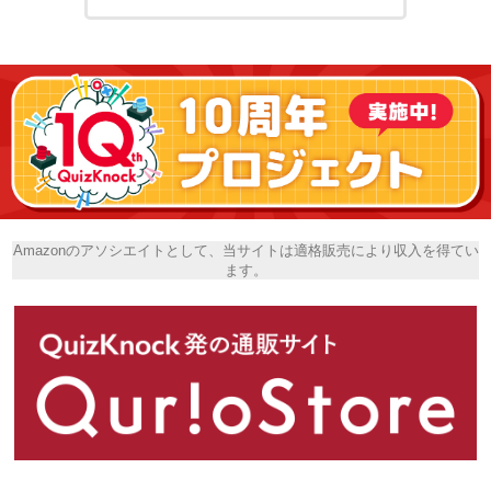
Amazonのアソシエイトとして、当サイトは適格販売により収入を得てい
ます。