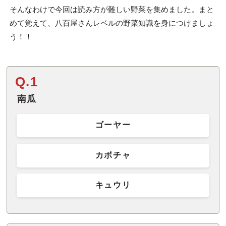
そんなわけで今回は読み方が難しい野菜を集めました。まと
めて覚えて、八百屋さんレベルの野菜知識を身につけましょ
う！！
Q.1
南瓜
ゴーヤー
カボチャ
キュウリ