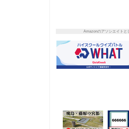
Amazonのアソシエイ