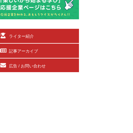
ライター紹介
記事アーカイブ
広告 / お問い合わせ