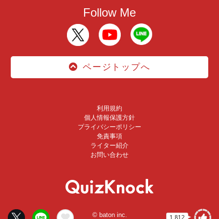
Follow Me
ページトップへ
利用規約
個人情報保護方針
プライバシーポリシー
免責事項
ライター紹介
お問い合わせ
© baton inc.
1,812