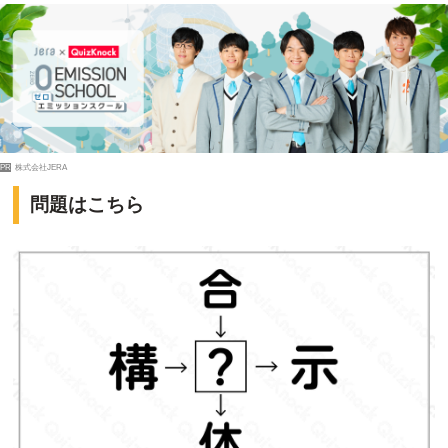
PR
株式会社JERA
問題はこちら