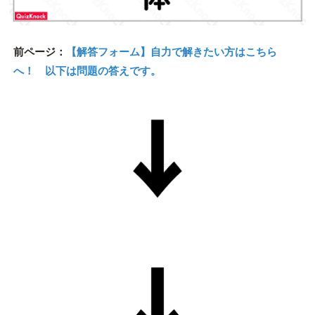
前ページ：
【解答フォーム】自力で解きたい方はこちら
へ！ 以下は問題の答えです。