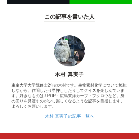
この記事を書いた人
木村 真実子
東京大学大学院修士2年の木村です。生物素材化学について勉強
しながら、作問したり早押ししたりしてクイズを楽しんでいま
す。好きなものはJ-POP・広島東洋カープ・フクロウなど。身
の回りを見渡すのが少し楽しくなるような記事を目指します。
よろしくお願いします。
木村 真実子の記事一覧へ