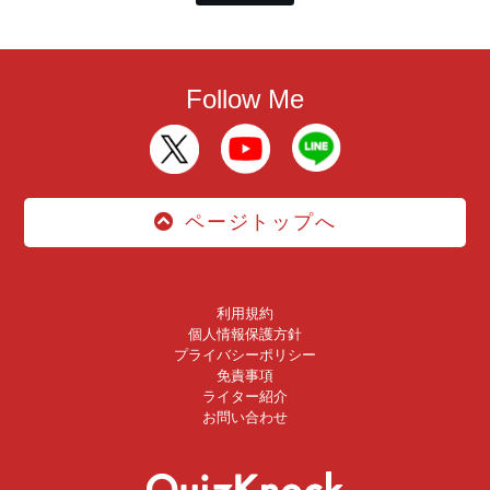
Follow Me
ページトップへ
利用規約
個人情報保護方針
プライバシーポリシー
免責事項
ライター紹介
お問い合わせ