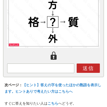
送信
次ページ：
【ヒント】答えの字を使ったほかの熟語を表示し
ます。ヒントありで考えたい方はこちらへ
すぐに答えを知りたい人は
こちら
へどうぞ。