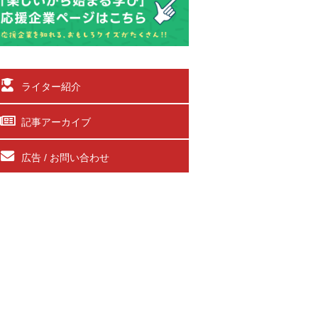
ライター紹介
記事アーカイブ
広告 / お問い合わせ