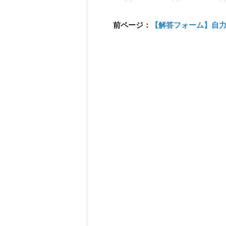
前ページ：
【解答フォーム】自