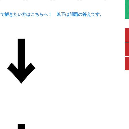
力で解きたい方はこちらへ！ 以下は問題の答えです。