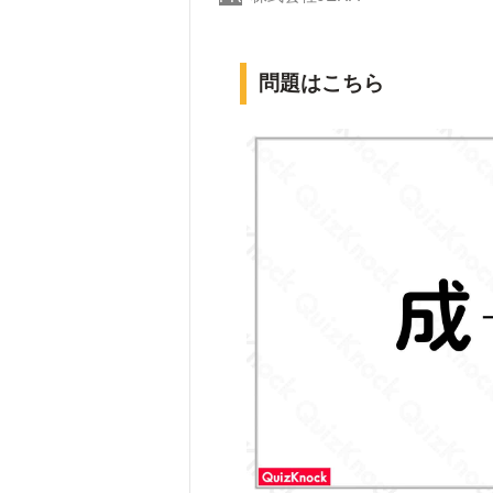
問題はこちら