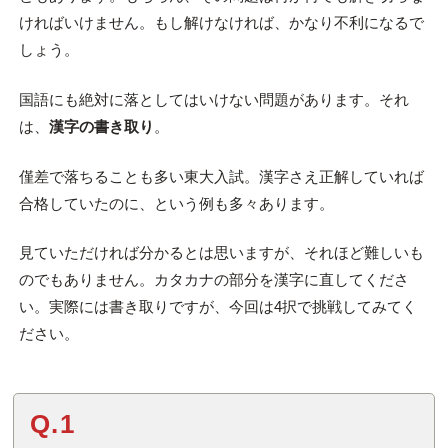
ければいけません。もし解けなければ、かなり不利になるで
しょう。
国語にも絶対に落としてはいけない問題があります。それ
は、
漢字の書き取り
。
僅差で落ちることも多い東大入試。漢字さえ正解していれば
合格していたのに、という例も多々あります。
見ていただければ分かるとは思いますが、それほど難しいも
のでもありません。カタカナの部分を漢字に直してくださ
い。実際には書き取りですが、今回は4択で挑戦してみてく
ださい。
Q.1