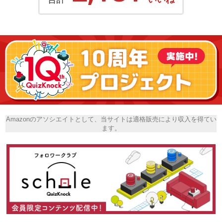
Amazonのアソシエイトとして、当サイトは適格販売により収入を得てい
ます。