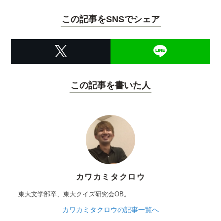
この記事をSNSでシェア
この記事を書いた人
カワカミタクロウ
東大文学部卒、東大クイズ研究会OB。
カワカミタクロウの記事一覧へ