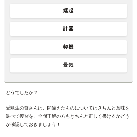
継起
計器
契機
景気
どうでしたか？
受験生の皆さんは、間違えたものについてはきちんと意味を
調べて復習を、全問正解の方もきちんと正しく書けるかどう
か確認しておきましょう！