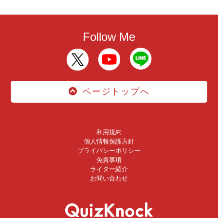
Follow Me
ページトップへ
利用規約
個人情報保護方針
プライバシーポリシー
免責事項
ライター紹介
お問い合わせ