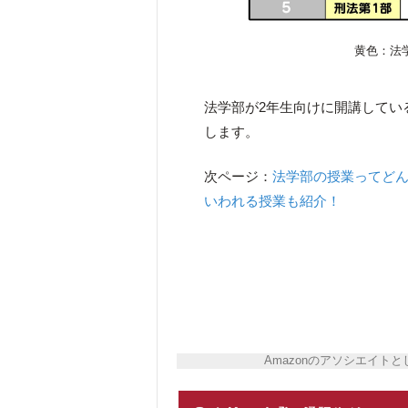
黄色：法
法学部が2年生向けに開講してい
します。
次ページ：
法学部の授業ってどん
いわれる授業も紹介！
Amazonのアソシエイ