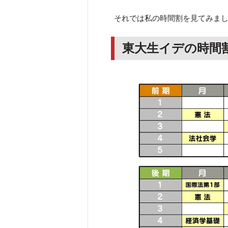
それでは私の時間割を見てみま
東大生イデの時間