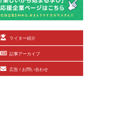
ライター紹介
記事アーカイブ
広告 / お問い合わせ