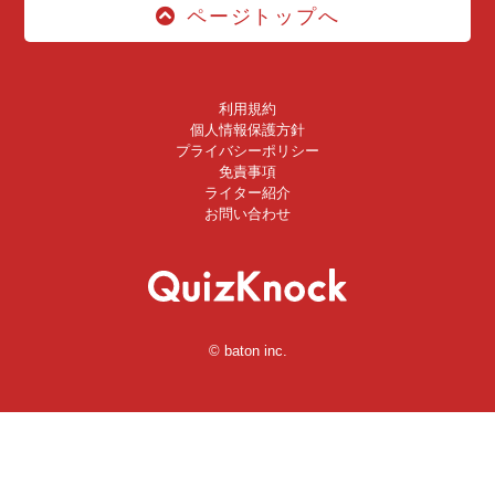
ページトップへ
利用規約
個人情報保護方針
プライバシーポリシー
免責事項
ライター紹介
お問い合わせ
© baton inc.