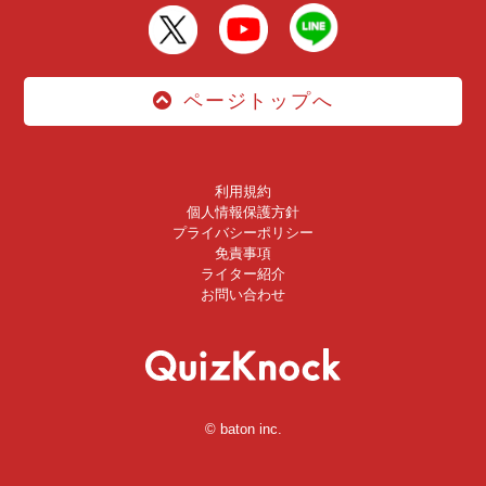
ページトップへ
利用規約
個人情報保護方針
プライバシーポリシー
免責事項
ライター紹介
お問い合わせ
© baton inc.