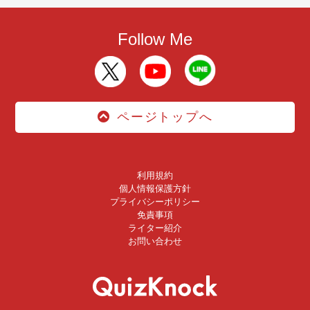
Follow Me
ページトップへ
利用規約
個人情報保護方針
プライバシーポリシー
免責事項
ライター紹介
お問い合わせ