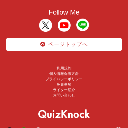
Follow Me
ページトップへ
利用規約
個人情報保護方針
プライバシーポリシー
免責事項
ライター紹介
お問い合わせ