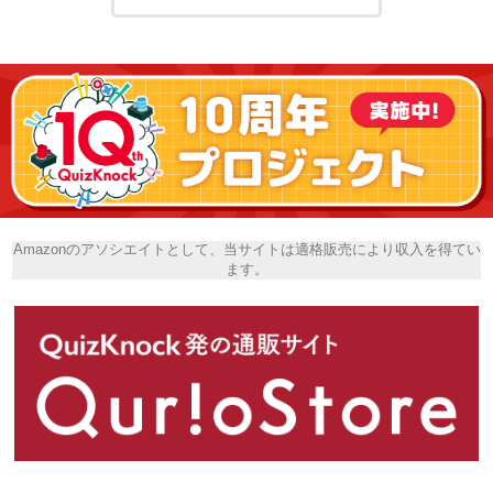
Amazonのアソシエイトとして、当サイトは適格販売により収入を得てい
ます。