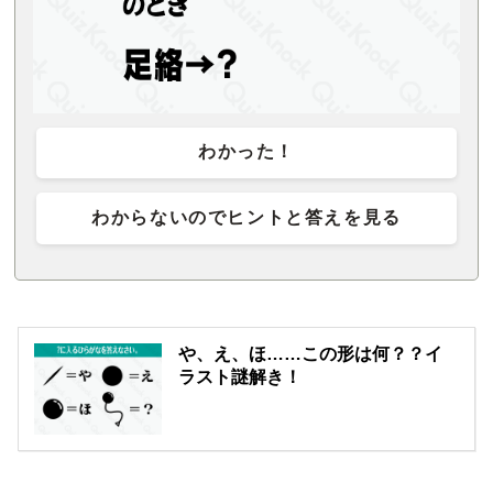
わかった！
わからないのでヒントと答えを見る
や、え、ほ……この形は何？？イ
ラスト謎解き！